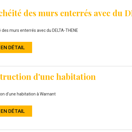
chéité des murs enterrés avec d
é des murs enterrés avec du DELTA-THENE
 EN DÉTAIL
truction d'une habitation
on d'une habitation à Warnant
 EN DÉTAIL